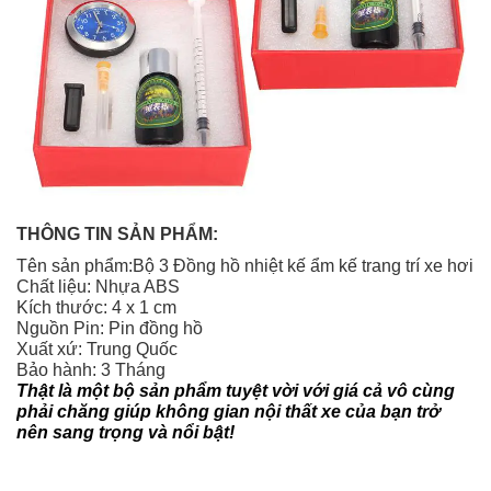
THÔNG TIN SẢN PHẨM:
Tên sản phẩm:Bộ 3 Đồng hồ nhiệt kế ẩm kế trang trí xe hơi
Chất liệu: Nhựa ABS
Kích thước: 4 x 1 cm
Nguồn Pin: Pin đồng hồ
Xuất xứ: Trung Quốc
Bảo hành: 3 Tháng
Thật là một bộ sản phẩm tuyệt vời với giá cả vô cùng
phải chăng giúp không gian nội thất xe của bạn trở
nên sang trọng và nổi bật!