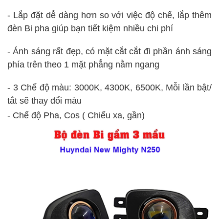
- Lắp đặt dễ dàng hơn so với việc độ chế, lắp thêm
đèn Bi pha giúp bạn tiết kiệm nhiều chi phí
- Ánh sáng rất đẹp, có mặt cắt cắt đi phần ánh sáng
phía trên theo 1 mặt phẳng nằm ngang
- 3 Chế độ màu: 3000K, 4300K, 6500K, Mỗi lần bật/
tắt sẽ thay đổi màu
- Chế độ Pha, Cos ( Chiếu xa, gần)