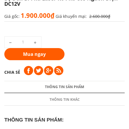
DC12V
1.900.000₫
Giá gốc:
Giá khuyến mại:
2.600.000₫
Mua ngay
CHIA SẺ
THÔNG TIN SẢN PHẨM
THÔNG TIN KHÁC
THÔNG TIN SẢN PHẨM: