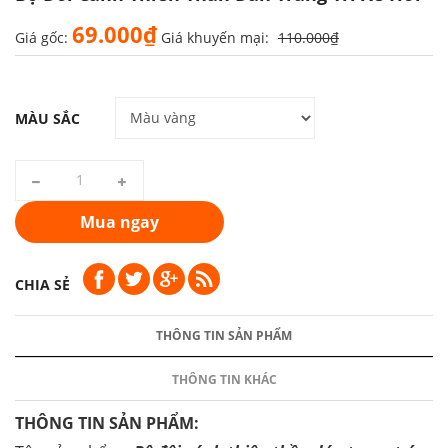
69.000₫
Giá gốc:
Giá khuyến mại:
110.000₫
MÀU SẮC
Mua ngay
CHIA SẺ
THÔNG TIN SẢN PHẨM
THÔNG TIN KHÁC
THÔNG TIN SẢN PHẨM: