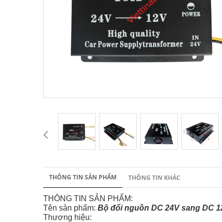
THÔNG TIN SẢN PHẨM
THÔNG TIN KHÁC
THÔNG TIN SẢN PHẨM:
Tên sản phẩm:
Bộ đổi nguồn DC 24V sang DC 1
Thương hiệu: