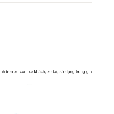
nh trên xe con, xe khách, xe tải, sử dụng trong gia