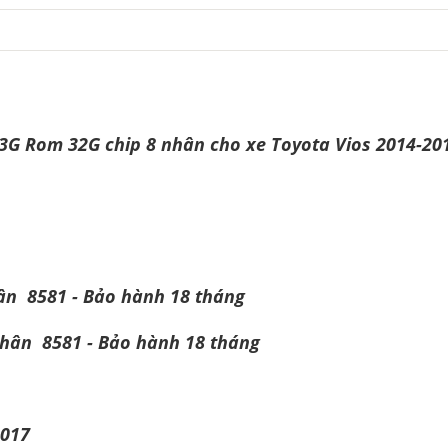
G Rom 32G chip 8 nhân cho xe Toyota Vios 2014-20
n 8581 - Bảo hành 18 tháng
hân 8581 - Bảo hành 18 tháng
2017