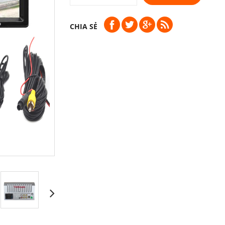
CHIA SẺ