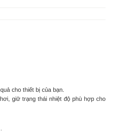
 quả cho thiết bị của bạn.
ơi, giữ trạng thái nhiệt độ phù hợp cho