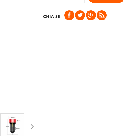
CHIA SẺ