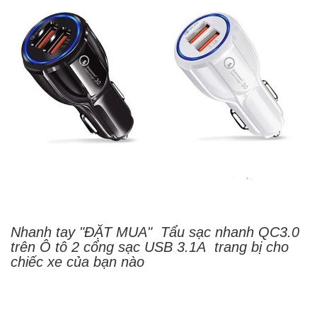
Nhanh tay "ĐẶT MUA" Tẩu sạc nhanh QC3.0
trên Ô tô 2 cổng sạc USB 3.1A trang bị cho
chiếc xe của bạn nào