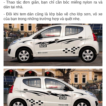
- Thao tác đơn giản, bạn chỉ cần bóc miếng nylon ra và
dán tại nhà.
- Đôi khi tem dán cũng là lớp bảo vệ cho lớp sơn, vỏ xe
của bạn trong những trường hợp và quệt nhẹ.