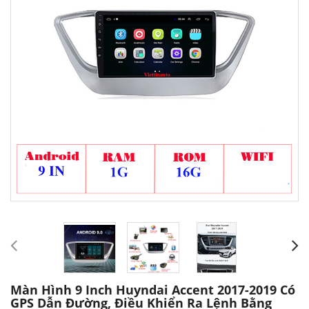
Màn Hình 9 Inch Huyndai Accent 2017-2019 Có
GPS Dẫn Đường, Điều Khiển Ra Lệnh Bằng