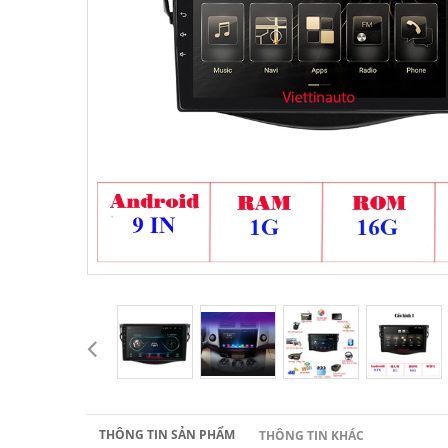
THÔNG TIN SẢN PHẨM
THÔNG TIN KHÁC