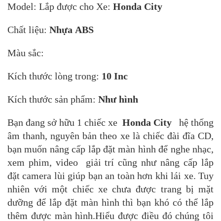
Model: Lắp được cho Xe:
Honda City
Chất liệu:
Nhựa ABS
Màu sắc:
Kích thước lòng trong:
10 Inc
Kích thước sản phẩm:
Như hình
Bạn đang sở hữu 1 chiếc xe
Honda City
hệ thống
âm thanh, nguyên bản theo xe là chiếc đài đĩa CD,
bạn muốn nâng cấp lắp đặt màn hình để nghe nhạc,
xem phim, video giải trí cũng như nâng cấp lắp
đặt camera lùi giúp bạn an toàn hơn khi lái xe. Tuy
nhiên với một chiếc xe chưa được trang bị mặt
dưỡng để lắp đặt màn hình thì bạn khó có thể lắp
thêm được màn hình.Hiểu được điều đó chúng tôi