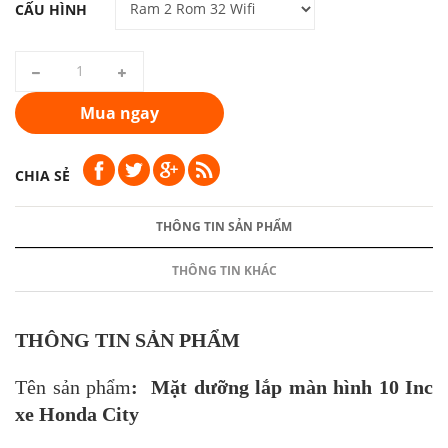
CẤU HÌNH
Mua ngay
CHIA SẺ
THÔNG TIN SẢN PHẨM
THÔNG TIN KHÁC
THÔNG TIN SẢN PHẨM
Tên sản phẩm
: Mặt dưỡng lắp màn hình 10 Inc
xe Honda City