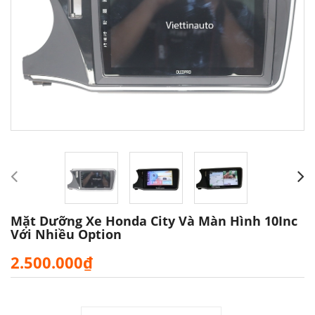
Mặt Dưỡng Xe Honda City Và Màn Hình 10Inc
Với Nhiều Option
2.500.000₫