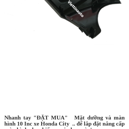
Nhanh tay "ĐẶT MUA"
Mặt dưỡng và màn
hình 10 Inc xe Honda City .. để lắp đặt nâng cấp