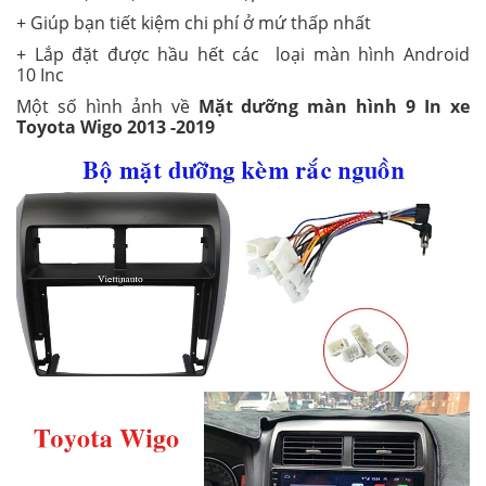
+ Giúp bạn tiết kiệm chi phí ở mứ thấp nhất
+ Lắp đặt được hầu hết các loại màn hình Android
10 Inc
Một số hình ảnh về
Mặt dưỡng màn hình 9 In xe
Toyota Wigo 2013 -2019