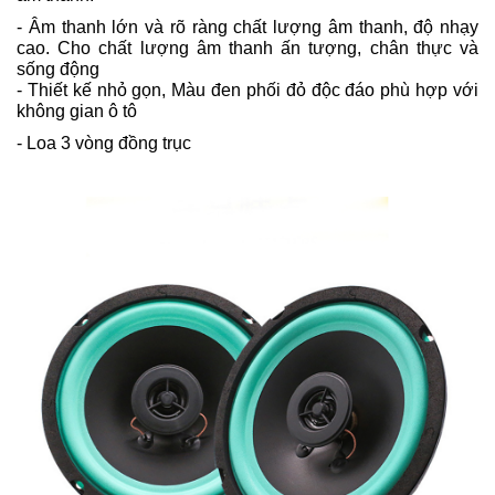
- Âm thanh lớn và rõ ràng chất lượng âm thanh, độ nhạy
cao.
Cho chất lượng âm thanh ấn tượng, chân thực và
sống động
- Thiết kế nhỏ gọn, Màu đen phối đỏ độc đáo phù hợp với
không gian ô tô
- Loa 3 vòng đồng trục