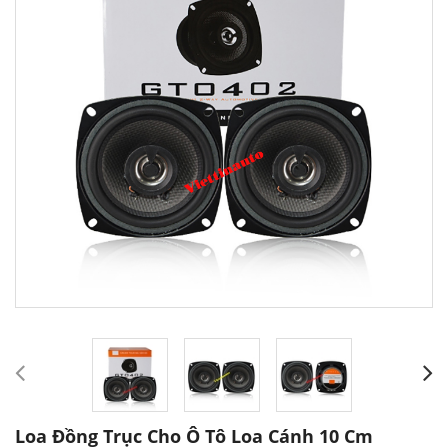
Loa Đồng Trục Cho Ô Tô Loa Cánh 10 Cm