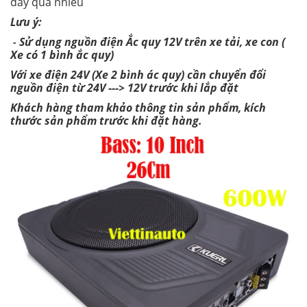
dây quá nhiều
Lưu ý:
Sử dụng nguồn điện Ắc quy 12V trên xe tải, xe con (
-
Xe có 1 bình ắc quy)
Với xe điện 24V (Xe 2 bình ác quy) cần chuyển đổi
nguồn điện từ 24V ---> 12V trước khi lắp đặt
Khách hàng tham khảo thông tin sản phẩm, kích
thước sản phẩm trước khi đặt hàng.