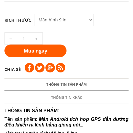
KÍCH THƯỚC
Mua ngay
CHIA SẺ
THÔNG TIN SẢN PHẨM
THÔNG TIN KHÁC
THÔNG TIN SẢN PHẨM:
Tên sản phẩm:
Màn Android tích hợp GPS dẫn đường
điều khiển ra lệnh bằng giọng nói...