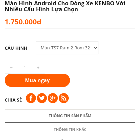
Màn Hình Android Cho Dòng Xe KENBO Với
Nhiều Cấu Hình Lựa Chọn
1.750.000₫
CÁU HÌNH
Mua ngay
CHIA SẺ
THÔNG TIN SẢN PHẨM
THÔNG TIN KHÁC