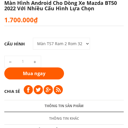
Màn Hình Android Cho Dòng Xe Mazda BT50
2022 Với Nhiều Cấu Hình Lựa Chọn
1.700.000₫
CẤU HÌNH
Mua ngay
CHIA SẺ
THÔNG TIN SẢN PHẨM
THÔNG TIN KHÁC