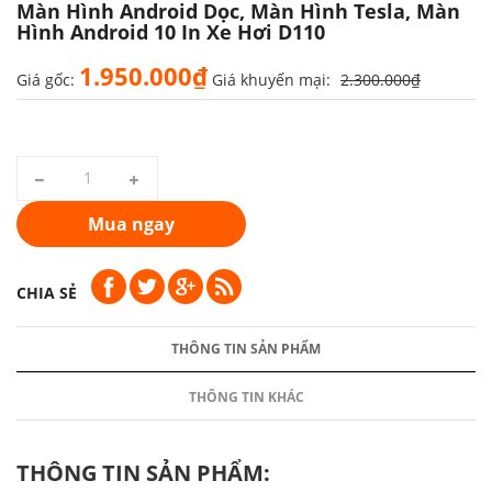
Màn Hình Android Dọc, Màn Hình Tesla, Màn
Hình Android 10 In Xe Hơi D110
1.950.000₫
Giá gốc:
Giá khuyến mại:
2.300.000₫
Mua ngay
CHIA SẺ
THÔNG TIN SẢN PHẨM
THÔNG TIN KHÁC
THÔNG TIN SẢN PHẨM: