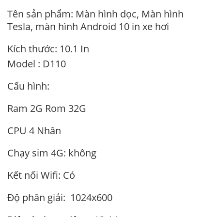
Tên sản phẩm: Màn hình dọc, Màn hình
Tesla, màn hình Android 10 in xe hơi
Kích thước: 10.1 In
Model : D110
Cấu hình:
Ram 2G Rom 32G
CPU 4 Nhân
Chạy sim 4G: không
Kết nối Wifi: Có
Độ phân giải: 1024x600