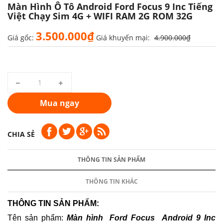
Màn Hình Ô Tô Android Ford Focus 9 Inc Tiếng
Việt Chạy Sim 4G + WIFI RAM 2G ROM 32G
3.500.000₫
Giá gốc:
Giá khuyến mại:
4.900.000₫
Mua ngay
CHIA SẺ
THÔNG TIN SẢN PHẨM
THÔNG TIN KHÁC
THÔNG TIN SẢN PHẨM:
Tên sản phẩm:
Màn hình Ford Focus Android 9 Inc