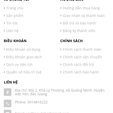
Trang chủ
Hướng dẫn mua hàng
Sản phẩm
Giao nhận và thanh toán
Tin tức
Đổi trả và bảo hành
Liên hệ
Đăng ký thành viên
ĐIỀU KHOẢN
CHÍNH SÁCH
Điều khoản sử dụng
Chính sách thanh toán
Điều khoản giao dịch
Chính sách vận chuyển
Dịch vụ tiện ích
Chính sách đổi trả
Quyền sở hữu trí tuệ
Chính sách bảo hành
LIÊN HỆ
Địa chỉ: Đội 2, Khả Lý Thượng, Xã Quảng Minh, Huyện
Việt Yên, Bắc Giang
Phone:
0914816222