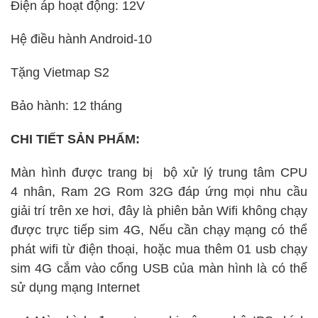
Điện áp hoạt động: 12V
Hệ điều hành Android-10
Tặng Vietmap S2
Bảo hành: 12 tháng
CHI TIẾT SẢN PHẨM:
Màn hình được trang bị bộ xử lý trung tâm CPU
4 nhân, Ram 2G Rom 32G đáp ứng mọi nhu cầu
giải trí trên xe hơi, đây là phiên bản Wifi không chạy
được trực tiếp sim 4G, Nếu cần chạy mạng có thể
phát wifi từ điện thoại, hoặc mua thêm 01 usb chạy
sim 4G cắm vào cổng USB của màn hình là có thể
sử dụng mạng Internet