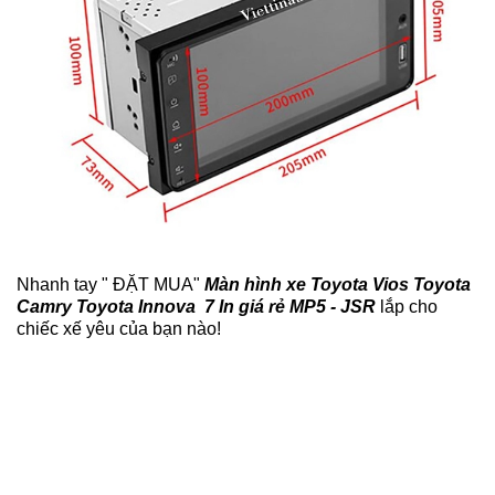
Nhanh tay " ĐẶT MUA"
Màn hình xe Toyota Vios Toyota
Camry Toyota Innova 7 In giá rẻ MP5 - JSR
lắp cho
chiếc xế yêu của bạn nào!