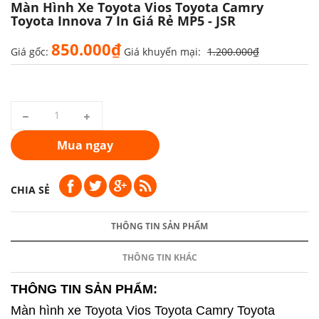
Màn Hình Xe Toyota Vios Toyota Camry
Toyota Innova 7 In Giá Rẻ MP5 - JSR
850.000₫
Giá gốc:
Giá khuyến mại:
1.200.000₫
Mua ngay
CHIA SẺ
THÔNG TIN SẢN PHẨM
THÔNG TIN KHÁC
THÔNG TIN SẢN PHẨM:
Màn hình xe Toyota Vios Toyota Camry Toyota