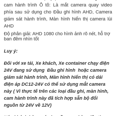
cam hành trình Ô tô: Là mắt camera quay video
phía sau sử dụng cho Đầu ghi hình AHD, Camera
giám sát hành trình, Màn hình hiển thị camera lùi
AHD
Độ phân giải: AHD 1080 cho hình ảnh rõ nét, hỗ trợ
ban đêm nhìn tốt
Luy ý:
Đối với xe tải, Xe khách, Xe container chạy điện
24V đang sử dụng Đầu ghi hình hoặc camera
giám sát hành trình, Màn hình hiển thị có dải
điện áp DC12-24V có thể sử dụng mắt camera
này ( Vì thực tế trên các loại đầu ghi, màn hình,
cam hành trình này đã tích hợp sẵn bộ đổi
nguồn từ 24V về 12V)