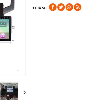
CHIA SẺ