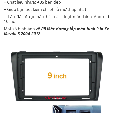
+ Chất liệu nhựa: ABS bền đẹp
+ Giúp bạn tiết kiệm chi phí ở mứ thấp nhất
+ Lắp đặt được hầu hết các loại màn hình Android
10 Inc
Một số hình ảnh về
Bộ Mặt dưỡng lắp màn hình 9 In Xe
Mazda 3 2004-2012