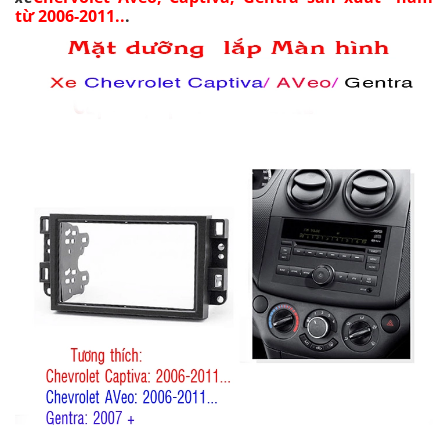
từ 2006-2011..
.