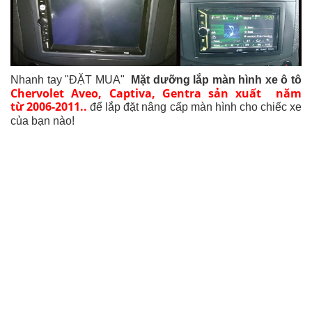
Nhanh tay "ĐẶT MUA"
Mặt dưỡng lắp màn hình xe ô tô
Chervolet Aveo, Captiva, Gentra sản xuất năm
từ 2006-2011..
để lắp đặt nâng cấp màn hình cho chiếc xe
của bạn nào!