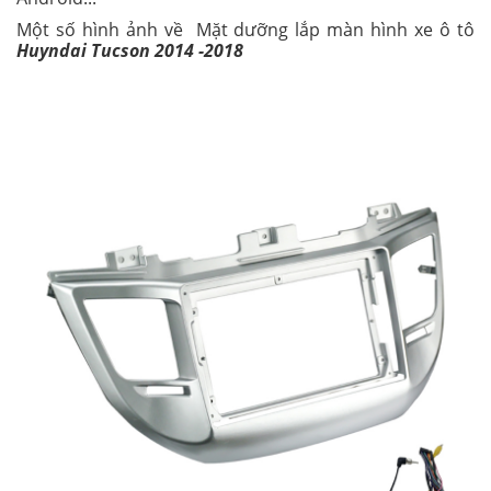
Một số hình ảnh về Mặt dưỡng lắp màn hình xe ô tô
Huyndai Tucson 2014 -2018