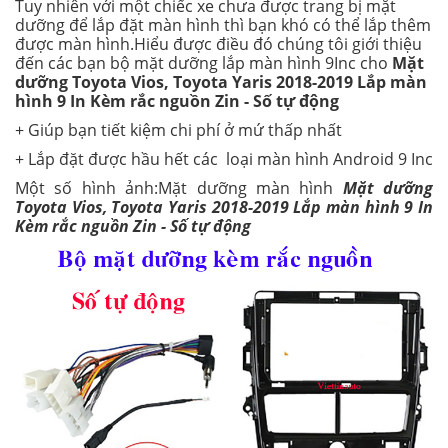
Tuy nhiên với một chiếc xe chưa được trang bị mặt
dưỡng để lắp đặt màn hình thì bạn khó có thể lắp thêm
được màn hình.Hiểu được điều đó chúng tôi giới thiệu
đến các bạn bộ mặt dưỡng lắp màn hình 9Inc cho
Mặt
dưỡng Toyota Vios, Toyota Yaris 2018-2019 Lắp màn
hình 9 In Kèm rắc nguồn Zin - Số tự động
+ Giúp bạn tiết kiệm chi phí ở mứ thấp nhất
+ Lắp đặt được hầu hết các loại màn hình Android 9 Inc
Một số hình ảnh:Mặt dưỡng màn hình
Mặt dưỡng
Toyota Vios, Toyota Yaris 2018-2019 Lắp màn hình 9 In
Kèm rắc nguồn Zin - Số tự động