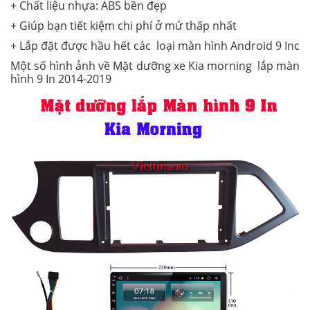
+ Chất liệu nhựa: ABS bền đẹp
+ Giúp bạn tiết kiệm chi phí ở mứ thấp nhất
+ Lắp đặt được hầu hết các loại màn hình Android 9 Inc
Một số hình ảnh về Mặt dưỡng xe Kia morning lắp màn
hình 9 In 2014-2019