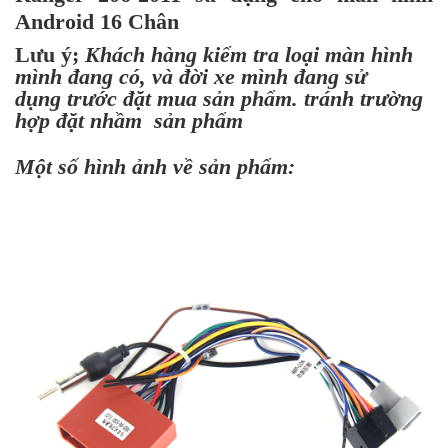
Android 16 Chân
Lưu ý;
Khách hàng kiểm tra loại màn hình
mình đang có, và đời xe mình đang sử
dụng trước đặt mua sản phẩm. tránh trường
hợp đặt nhầm sản phẩm
Một số hình ảnh về sản phẩm: