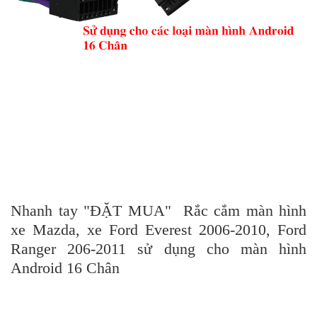
Nhanh tay "ĐẶT MUA" Rắc cắm màn hình
xe Mazda, xe Ford Everest 2006-2010, Ford
Ranger 206-2011 sử dụng cho màn hình
Android 16 Chân