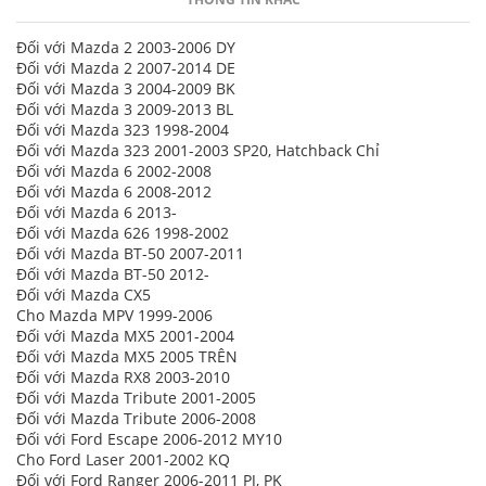
Đối với Mazda 2 2003-2006 DY
Đối với Mazda 2 2007-2014 DE
Đối với Mazda 3 2004-2009 BK
Đối với Mazda 3 2009-2013 BL
Đối với Mazda 323 1998-2004
Đối với Mazda 323 2001-2003 SP20, Hatchback Chỉ
Đối với Mazda 6 2002-2008
Đối với Mazda 6 2008-2012
Đối với Mazda 6 2013-
Đối với Mazda 626 1998-2002
Đối với Mazda BT-50 2007-2011
Đối với Mazda BT-50 2012-
Đối với Mazda CX5
Cho Mazda MPV 1999-2006
Đối với Mazda MX5 2001-2004
Đối với Mazda MX5 2005 TRÊN
Đối với Mazda RX8 2003-2010
Đối với Mazda Tribute 2001-2005
Đối với Mazda Tribute 2006-2008
Đối với Ford Escape 2006-2012 MY10
Cho Ford Laser 2001-2002 KQ
Đối với Ford Ranger 2006-2011 PJ, PK